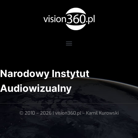
Narodowy Instytut
Audiowizualny
© 2010 – 2026 | vision360.pl – Kamil Kurowski