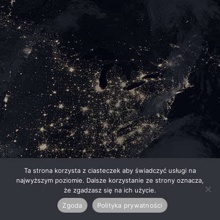
Ta strona korzysta z ciasteczek aby świadczyć usługi na
najwyższym poziomie. Dalsze korzystanie ze strony oznacza,
że zgadzasz się na ich użycie.
Zgoda
Polityka prywatności